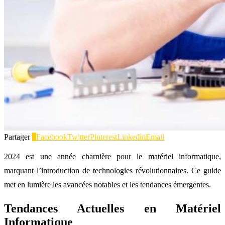
Partager
0
Facebook
Twitter
Pinterest
Linkedin
Email
2024 est une année charnière pour le matériel informatique,
marquant l’introduction de technologies révolutionnaires. Ce guide
met en lumière les avancées notables et les tendances émergentes.
Tendances Actuelles en Matériel
Informatique