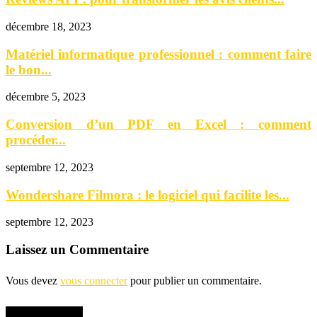
décembre 18, 2023
Matériel informatique professionnel : comment faire
le bon...
décembre 5, 2023
Conversion d’un PDF en Excel : comment
procéder...
septembre 12, 2023
Wondershare Filmora : le logiciel qui facilite les...
septembre 12, 2023
Laissez un Commentaire
Vous devez
vous connecter
pour publier un commentaire.
RECHERCHER