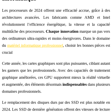
Les processeurs de 2024 offrent une efficacité accrue, grâce à des
architectures avancées. Les fabricants comme AMD et Intel
révolutionnent l’efficience énergétique, la vitesse et la capacité
multitâche des processeurs.
Chaque innovation
marque un pas vers
des ordinateurs ultra-rapides et moins énergivores. Dans le domaine
du
matériel informatique professionnel
, choisir les bonnes pièces est
crucial
Cette année, les cartes graphiques sont plus puissantes, ciblant autant
les gamers que les professionnels. Avec des capacités de traitement
graphique améliorées, ces GPU supportent mieux la réalité virtuelle
et augmentée, des éléments désormais
indispensables
dans plusieurs
domaines professionnels.
Le remplacement des disques durs par des SSD est plus notable en
2024. Les SSD de dernière génération offrent des vitesses de lecture