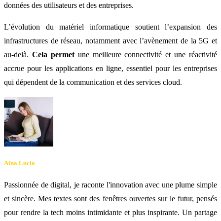
données des utilisateurs et des entreprises.
L’évolution du matériel informatique soutient l’expansion des
infrastructures de réseau, notamment avec l’avènement de la 5G et
au-delà.
Cela permet
une meilleure connectivité et une réactivité
accrue pour les applications en ligne, essentiel pour les entreprises
qui dépendent de la communication et des services cloud.
Aina Lucia
Passionnée de digital, je raconte l'innovation avec une plume simple
et sincère. Mes textes sont des fenêtres ouvertes sur le futur, pensés
pour rendre la tech moins intimidante et plus inspirante. Un partage