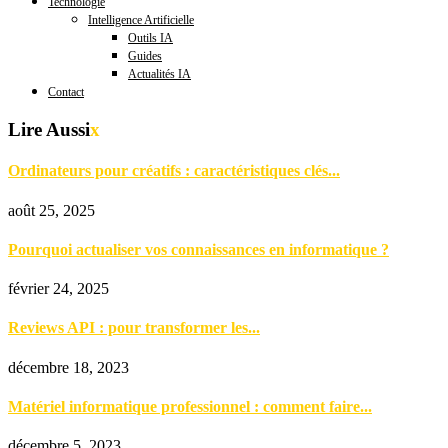
Technologie
Intelligence Artificielle
Outils IA
Guides
Actualités IA
Contact
Lire Aussi
x
Ordinateurs pour créatifs : caractéristiques clés...
août 25, 2025
Pourquoi actualiser vos connaissances en informatique ?
février 24, 2025
Reviews API : pour transformer les...
décembre 18, 2023
Matériel informatique professionnel : comment faire...
décembre 5, 2023