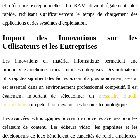
et d’écriture exceptionnelles. La RAM devient également plus
rapide, réduisant significativement le temps de chargement des
applications et des systèmes d’exploitation.
Impact des Innovations sur les
Utilisateurs et les Entreprises
Les innovations en matériel informatique permettent une
productivité améliorée, crucial pour les entreprises. Des ordinateurs
plus rapides signifient des tâches accomplis plus rapidement, ce qui
est essentiel dans un environnement professionnel compétitif. Il est
également important de sélectionner un
prestataire d’audit
informatique
compétent pour évaluer les besoins technologiques.
Les avancées technologiques ouvrent de nouvelles avenues pour les
créateurs de contenu. Les éditeurs vidéo, les graphistes et les
développeurs de jeux bénéficient de capacités de rendu améliorées,