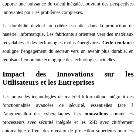
apporte une puissance de calcul inégalée, ouvrant des perspectives
innovantes pour les problèmes complexes.
La durabilité devient un critère essentiel dans la production de
matériel informatique. Les fabricants s’orientent vers des matériaux
recyclables et des technologies moins énergivores.
Cette tendance
souligne l’engagement du secteur vers un avenir plus durable, en
réduisant l’empreinte écologique des technologies actuelles.
Impact des Innovations sur les
Utilisateurs et les Entreprises
Les nouvelles technologies de matériel informatique intègrent des
fonctionnalités avancées de sécurité, essentielles face à
l’augmentation des cyberattaques.
Les innovations
comme les
processeurs avec sécurité intégrée et les SSD avec chiffrement
automatique offrent des niveaux de protection supérieurs pour les