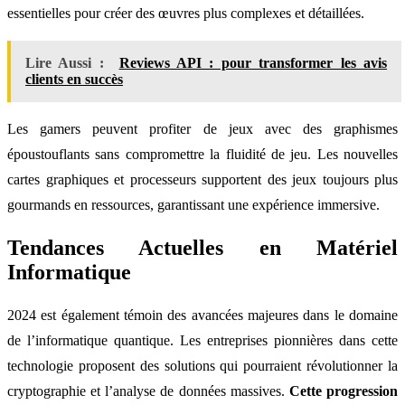
essentielles pour créer des œuvres plus complexes et détaillées.
Lire Aussi :
Reviews API : pour transformer les avis
clients en succès
Les gamers peuvent profiter de jeux avec des graphismes
époustouflants sans compromettre la fluidité de jeu. Les nouvelles
cartes graphiques et processeurs supportent des jeux toujours plus
gourmands en ressources, garantissant une expérience immersive.
Tendances Actuelles en Matériel
Informatique
2024 est également témoin des avancées majeures dans le domaine
de l’informatique quantique. Les entreprises pionnières dans cette
technologie proposent des solutions qui pourraient révolutionner la
cryptographie et l’analyse de données massives.
Cette progression