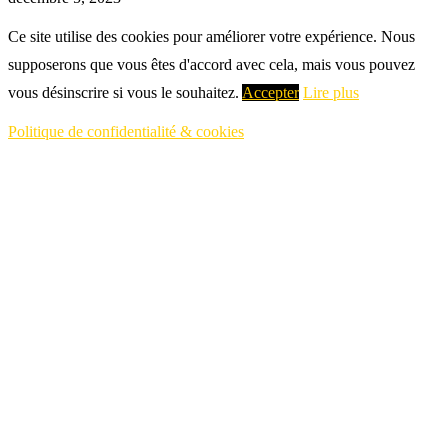
Ce site utilise des cookies pour améliorer votre expérience. Nous
supposerons que vous êtes d'accord avec cela, mais vous pouvez
vous désinscrire si vous le souhaitez.
Accepter
Lire plus
Politique de confidentialité & cookies